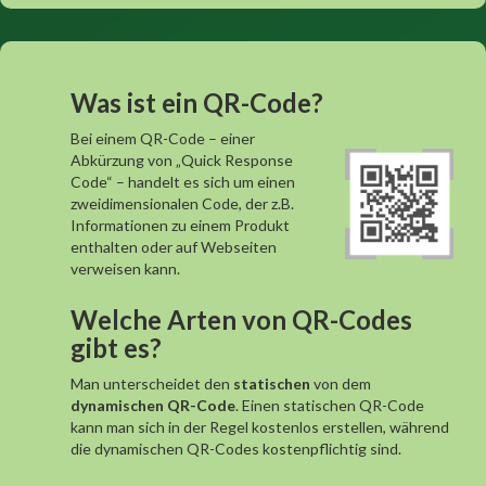
Was ist ein QR-Code?
Bei einem QR-Code – einer
Abkürzung von „Quick Response
Code“ – handelt es sich um einen
zweidimensionalen Code, der z.B.
Informationen zu einem Produkt
enthalten oder auf Webseiten
verweisen kann.
Welche Arten von QR-Codes
gibt es?
Man unterscheidet den
statischen
von dem
dynamischen QR-Code
. Einen statischen QR-Code
kann man sich in der Regel kostenlos erstellen, während
die dynamischen QR-Codes kostenpflichtig sind.