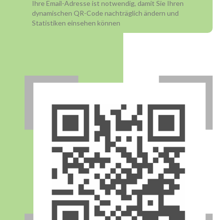
Ihre Email-Adresse ist notwendig, damit Sie Ihren
dynamischen QR-Code nachträglich ändern und
Statistiken einsehen können