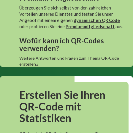
Überzeugen Sie sich selbst von den zahlreichen
Vorteilen unseres Dienstes und testen Sie unser
Angebot mit einem eigenen
dynamischen QR Code
oder probieren Sie eine
Premiummitgliedschaft
aus.
Wofür kann ich QR-Codes
verwenden?
Weitere Antworten und Fragen zum Thema
QR-Code
erstellen.?
Erstellen Sie Ihren
QR-Code mit
Statistiken