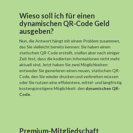
Wieso soll ich für einen
dynamischen QR-Code Geld
ausgeben?
Nun, die Antwort hängt mit einem Problem zusammen,
das Sie vielleicht bereits kennen: Sie haben einen
statischen QR-Code erstellt, stellen aber nach einiger
Zeit fest, dass die kodierten Informationen nicht mehr
aktuell sind. Jetzt haben Sie zwei Möglichkeiten:
entweder Sie generieren einen neuen, statischen QR-
Code, den Sie wieder drucken und verbreiten müssen
oder Sie nutzen eine effizientere, mittel- und langfristig
kostengünstigere Möglichkeit: den
dynamischen QR-
Code
.
Premium-Mitgliedschaft